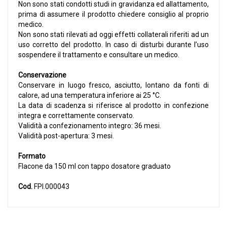
Non sono stati condotti studi in gravidanza ed allattamento,
prima di assumere il prodotto chiedere consiglio al proprio
medico.
Non sono stati rilevati ad oggi effetti collaterali riferiti ad un
uso corretto del prodotto. In caso di disturbi durante l’uso
sospendere il trattamento e consultare un medico.
Conservazione
Conservare in luogo fresco, asciutto, lontano da fonti di
calore, ad una temperatura inferiore ai 25 °C.
La data di scadenza si riferisce al prodotto in confezione
integra e correttamente conservato.
Validità a confezionamento integro: 36 mesi.
Validità post-apertura: 3 mesi.
Formato
Flacone da 150 ml con tappo dosatore graduato
Cod.
FPI.000043