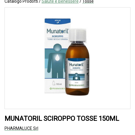
Catalogo Prodotti /
Salute e Benessere
/
Tosse
MUNATORIL SCIROPPO TOSSE 150ML
PHARMALUCE Srl