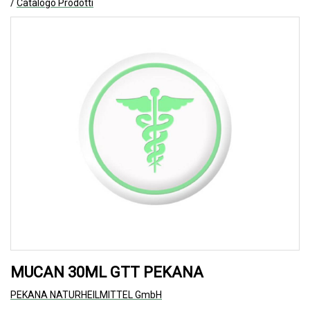
/
Catalogo Prodotti
MUCAN 30ML GTT PEKANA
PEKANA NATURHEILMITTEL GmbH