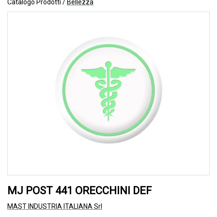
Catalogo Prodotti /
Bellezza
MJ POST 441 ORECCHINI DEF
MAST INDUSTRIA ITALIANA Srl