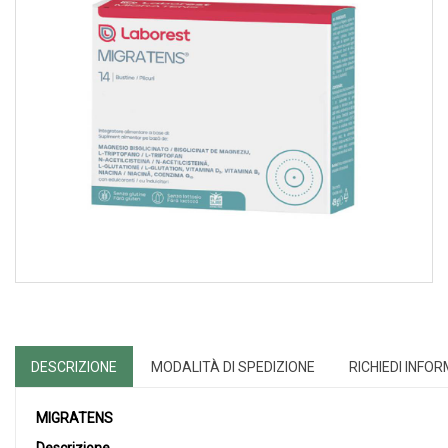
DESCRIZIONE
MODALITÀ DI SPEDIZIONE
RICHIEDI INFO
MIGRATENS