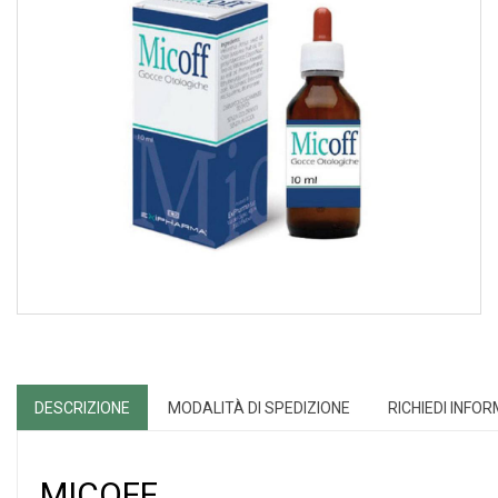
DESCRIZIONE
MODALITÀ DI SPEDIZIONE
RICHIEDI INFO
MICOFF