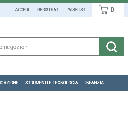
0
ACCEDI
REGISTRATI
WISHLIST
DICAZIONE
STRUMENTI E TECNOLOGIA
INFANZIA