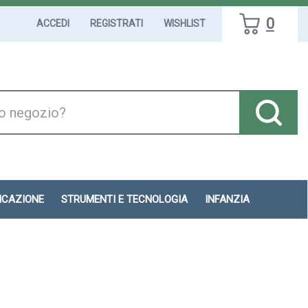
0
ACCEDI
REGISTRATI
WISHLIST
DICAZIONE
STRUMENTI E TECNOLOGIA
INFANZIA