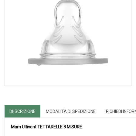
DESCRIZIONE
MODALITÀ DI SPEDIZIONE
RICHIEDI INFO
Mam Ultivent
TETTARELLE 3 MISURE