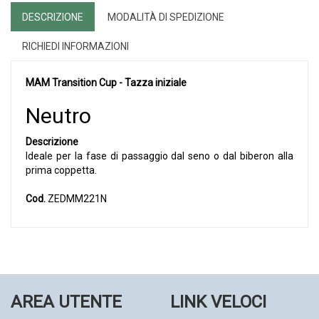
DESCRIZIONE
MODALITÀ DI SPEDIZIONE
RICHIEDI INFORMAZIONI
MAM Transition Cup - Tazza iniziale
Neutro
Descrizione
Ideale per la fase di passaggio dal seno o dal biberon alla
prima coppetta.
Cod.
ZEDMM221N
AREA UTENTE
LINK VELOCI