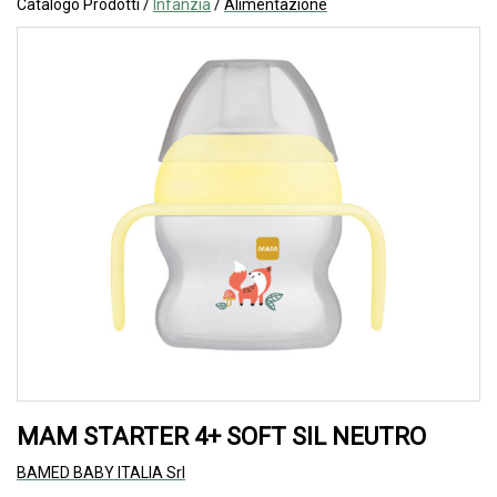
Catalogo Prodotti /
Infanzia
/
Alimentazione
MAM STARTER 4+ SOFT SIL NEUTRO
BAMED BABY ITALIA Srl