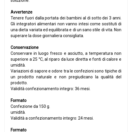
soluzione.
Avvertenze
Tenere fuori dalla portata dei bambini al di sotto dei 3 anni.
Gli integratori alimentari non vanno intesi come sostituti di
una dieta variata ed equilibrata e di un sano stile di vita. Non
superare la dose giornaliera consigliata.
Conservazione
Conservare in luogo fresco e asciutto, a temperatura non
superiore a 25 °C, al riparo da luce diretta e fonti di calore e
umidità.
Variazioni di sapore e odore tra le confezioni sono tipiche di
un prodotto naturale e non pregiudicano la qualità del
prodotto.
Validità confezionamento integro: 36 mesi.
Formato
Confezione da 150 g.
umidità.
Validità a confezionamento integro: 24 mesi.
Formato