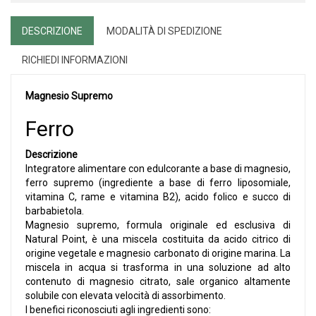
DESCRIZIONE
MODALITÀ DI SPEDIZIONE
RICHIEDI INFORMAZIONI
Magnesio Supremo
Ferro
Descrizione
Integratore alimentare con edulcorante a base di magnesio,
ferro supremo (ingrediente a base di ferro liposomiale,
vitamina C, rame e vitamina B2), acido folico e succo di
barbabietola.
Magnesio supremo, formula originale ed esclusiva di
Natural Point, è una miscela costituita da acido citrico di
origine vegetale e magnesio carbonato di origine marina. La
miscela in acqua si trasforma in una soluzione ad alto
contenuto di magnesio citrato, sale organico altamente
solubile con elevata velocità di assorbimento.
I benefici riconosciuti agli ingredienti sono: