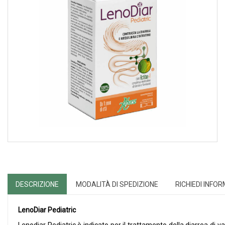
DESCRIZIONE
MODALITÀ DI SPEDIZIONE
RICHIEDI INFO
LenoDiar Pediatric