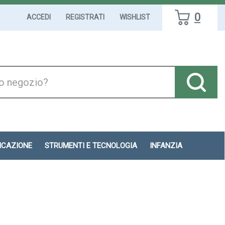
0
ACCEDI
REGISTRATI
WISHLIST
DICAZIONE
STRUMENTI E TECNOLOGIA
INFANZIA