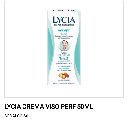
LYCIA CREMA VISO PERF 50ML
SODALCO Srl