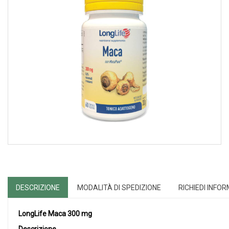
DESCRIZIONE
MODALITÀ DI SPEDIZIONE
RICHIEDI INFO
LongLife Maca 300 mg