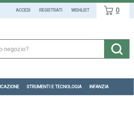
0
ACCEDI
REGISTRATI
WISHLIST
DICAZIONE
STRUMENTI E TECNOLOGIA
INFANZIA