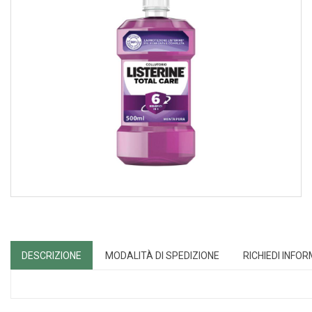
DESCRIZIONE
MODALITÀ DI SPEDIZIONE
RICHIEDI INFO