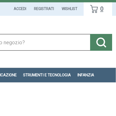
0
ACCEDI
REGISTRATI
WISHLIST
DICAZIONE
STRUMENTI E TECNOLOGIA
INFANZIA