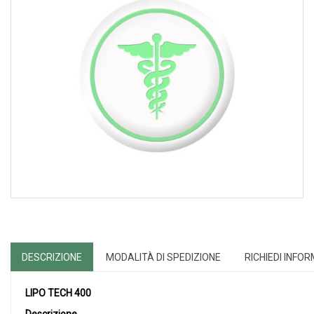
DESCRIZIONE
MODALITÀ DI SPEDIZIONE
RICHIEDI INFO
LIPO TECH 400