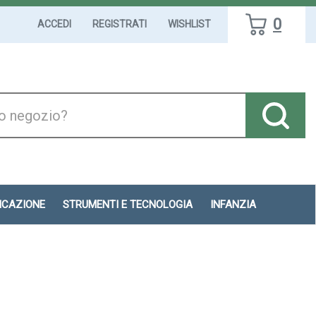
0
ACCEDI
REGISTRATI
WISHLIST
DICAZIONE
STRUMENTI E TECNOLOGIA
INFANZIA