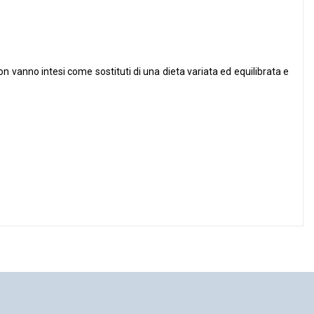
non vanno intesi come sostituti di una dieta variata ed equilibrata e