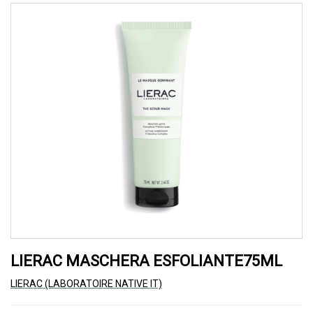
LIERAC MASCHERA ESFOLIANTE75ML
LIERAC (LABORATOIRE NATIVE IT)