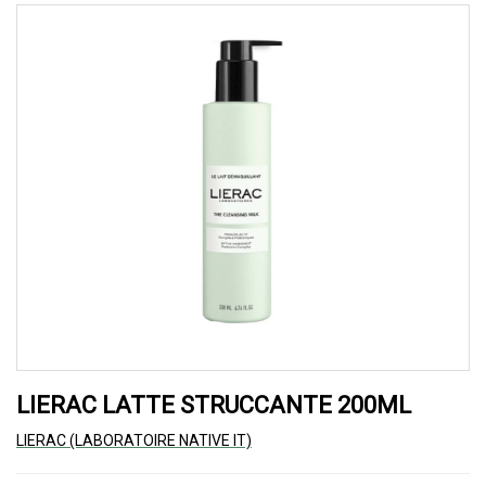
LIERAC LATTE STRUCCANTE 200ML
LIERAC (LABORATOIRE NATIVE IT)