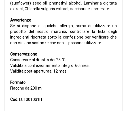
(sunflower) seed oil, phenethyl alcohol, Laminaria digitata
extract, Chlorella vulgaris extract, saccharide isomerate.
Avvertenze
Se si dispone di qualche allergia, prima di utilizzare un
prodotto del nostro marchio, controllare la lista degli
ingredienti riportata sotto la confezione per verificare che
non ci siano sostanze che non si possono utilizzare.
Conservazione
Conservare al di sotto dei 25 °C.
Validità a confezionamento integro: 60 mesi.
Validità post-aperturaa: 12 mesi.
Formato
Flacone da 200 ml.
Cod.
LC1001031IT