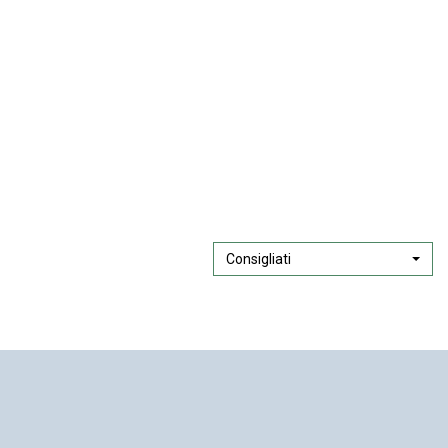
Consigliati