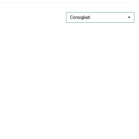
Consigliati