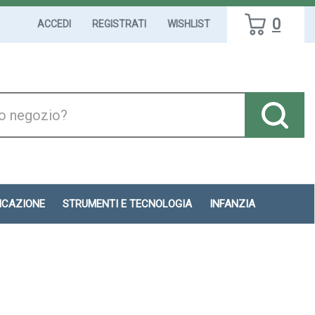
0
ACCEDI
REGISTRATI
WISHLIST
DICAZIONE
STRUMENTI E TECNOLOGIA
INFANZIA