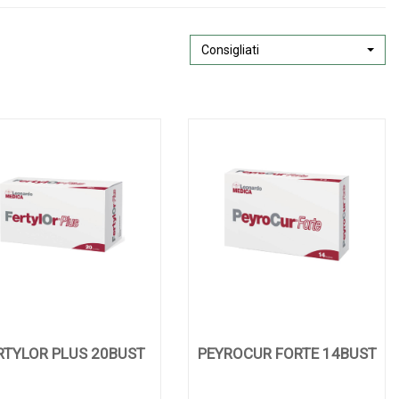
Consigliati
RTYLOR PLUS 20BUST
PEYROCUR FORTE 14BUST