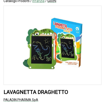
Catalogo Prodotti /
Infanzia
/
Giochi
LAVAGNETTA DRAGHETTO
PALADIN PHARMA SpA