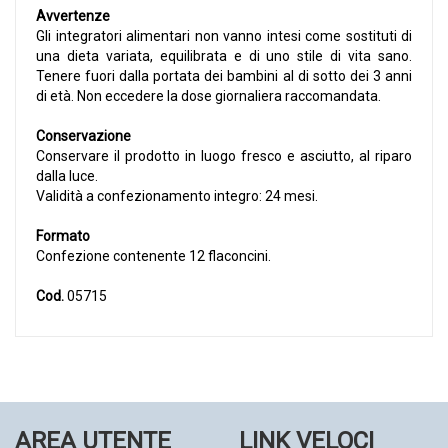
Avvertenze
Gli integratori alimentari non vanno intesi come sostituti di
una dieta variata, equilibrata e di uno stile di vita sano.
Tenere fuori dalla portata dei bambini al di sotto dei 3 anni
di età. Non eccedere la dose giornaliera raccomandata.
Conservazione
Conservare il prodotto in luogo fresco e asciutto, al riparo
dalla luce.
Validità a confezionamento integro: 24 mesi.
Formato
Confezione contenente 12 flaconcini.
Cod.
05715
AREA UTENTE
LINK VELOCI