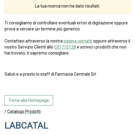
La tua ricerca non ha dato risultati.
Ti consigliamo di controllare eventuali errori di digitazione oppure
prova a cercare un termine più generico.
Contattaci attraverso la nostra
pagina contatti
oppure attraverso il
nostro Servizio Clienti allo
031715128
e scrivici i prodotti che non
hai trovato, ti sapremo consigliare.
Saluti e a presto lo staff di Farmacia Centrale Srl
Torna alla Homepage
/
Catalogo Prodotti
LABCATAL