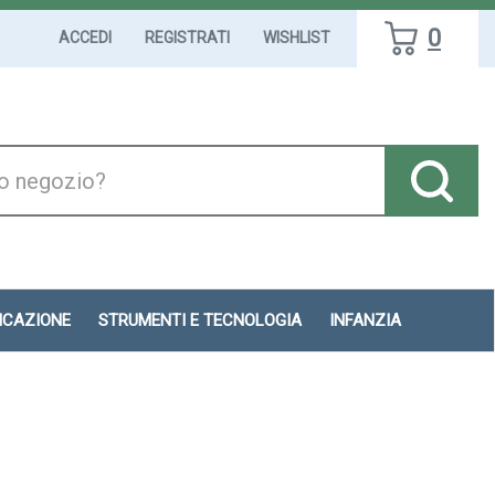
0
ACCEDI
REGISTRATI
WISHLIST
DICAZIONE
STRUMENTI E TECNOLOGIA
INFANZIA