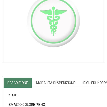
DESCRIZIONE
MODALITÀ DI SPEDIZIONE
RICHIEDI INFO
KORFF
SMALTO COLORE PIENO