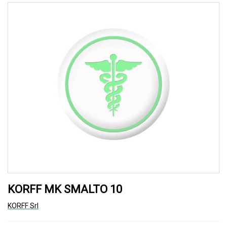
KORFF MK SMALTO 10
KORFF Srl