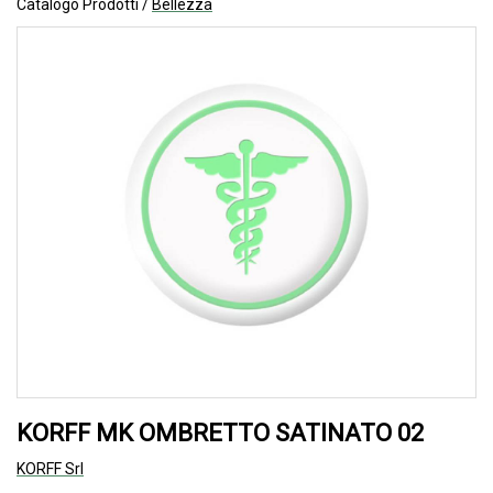
Catalogo Prodotti /
Bellezza
KORFF MK OMBRETTO SATINATO 02
KORFF Srl