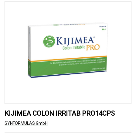
KIJIMEA COLON IRRITAB PRO14CPS
SYNFORMULAS GmbH