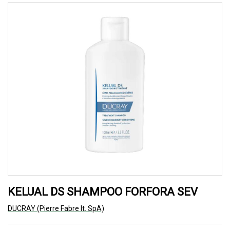
KELUAL DS SHAMPOO FORFORA SEV
DUCRAY (Pierre Fabre It. SpA)