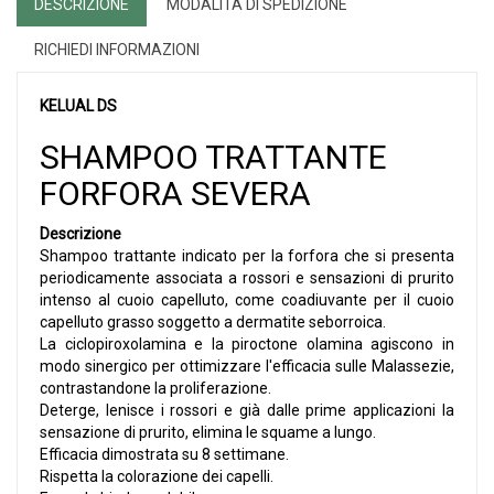
DESCRIZIONE
MODALITÀ DI SPEDIZIONE
RICHIEDI INFORMAZIONI
KELUAL DS
SHAMPOO TRATTANTE
FORFORA SEVERA
Descrizione
Shampoo trattante indicato per la forfora che si presenta
periodicamente associata a rossori e sensazioni di prurito
intenso al cuoio capelluto, come coadiuvante per il cuoio
capelluto grasso soggetto a dermatite seborroica.
La ciclopiroxolamina e la piroctone olamina agiscono in
modo sinergico per ottimizzare l'efficacia sulle Malassezie,
contrastandone la proliferazione.
Deterge, lenisce i rossori e già dalle prime applicazioni la
sensazione di prurito, elimina le squame a lungo.
Efficacia dimostrata su 8 settimane.
Rispetta la colorazione dei capelli.