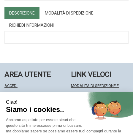
DESCRIZIONE
MODALITÀ DI SPEDIZIONE
RICHIEDI INFORMAZIONI
AREA UTENTE
LINK VELOCI
ACCEDI
MODALITÀ DI SPEDIZIONE E
REGISTRATI
RITIRO
WISHLIST
MODALITÀ DI PAGAMENTO
ISCRIZIONE ALLA NEWSLETTER
INFORMATIVA PRIVACY
CONDIZIONI DI VENDITA