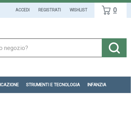
0
ACCEDI
REGISTRATI
WISHLIST
DICAZIONE
STRUMENTI E TECNOLOGIA
INFANZIA