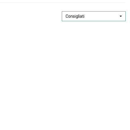
Consigliati