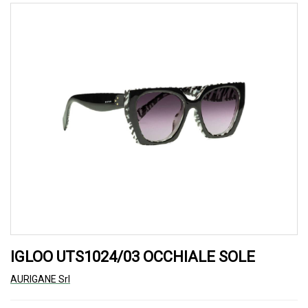
IGLOO UTS1024/03 OCCHIALE SOLE
AURIGANE Srl