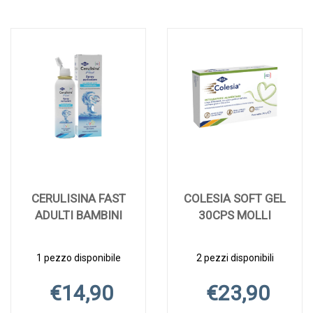
CERULISINA FAST
COLESIA SOFT GEL
ADULTI BAMBINI
30CPS MOLLI
1 pezzo disponibile
2 pezzi disponibili
€14,90
€23,90