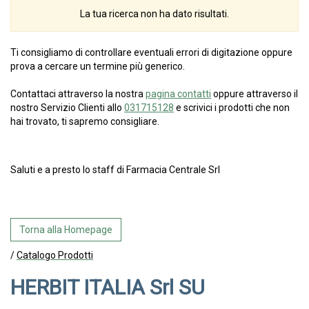
La tua ricerca non ha dato risultati.
Ti consigliamo di controllare eventuali errori di digitazione oppure
prova a cercare un termine più generico.
Contattaci attraverso la nostra
pagina contatti
oppure attraverso il
nostro Servizio Clienti allo
031715128
e scrivici i prodotti che non
hai trovato, ti sapremo consigliare.
Saluti e a presto lo staff di Farmacia Centrale Srl
Torna alla Homepage
/
Catalogo Prodotti
HERBIT ITALIA Srl SU