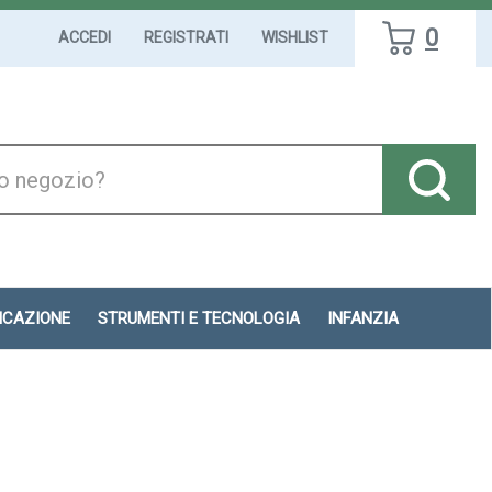
0
ACCEDI
REGISTRATI
WISHLIST
DICAZIONE
STRUMENTI E TECNOLOGIA
INFANZIA