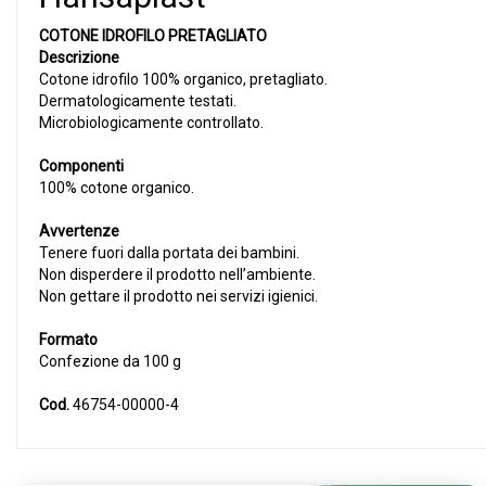
COTONE IDROFILO PRETAGLIATO
Descrizione
Cotone idrofilo 100% organico, pretagliato.
Dermatologicamente testati.
Microbiologicamente controllato.
Componenti
100% cotone organico.
Avvertenze
Tenere fuori dalla portata dei bambini.
Non disperdere il prodotto nell’ambiente.
Non gettare il prodotto nei servizi igienici.
Formato
Confezione da 100 g
Cod.
46754-00000-4