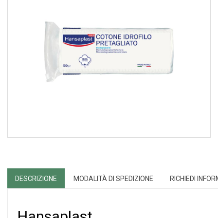
DESCRIZIONE
MODALITÀ DI SPEDIZIONE
RICHIEDI INFO
Hansaplast