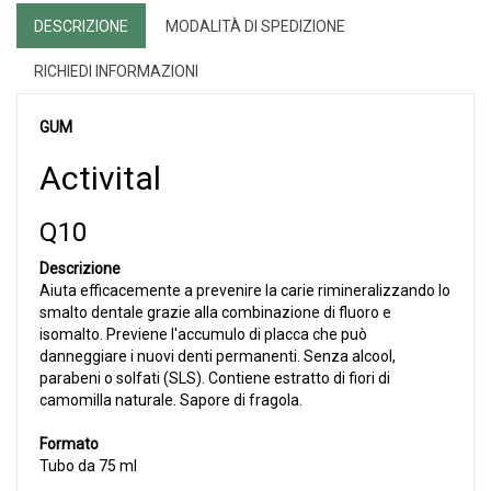
DESCRIZIONE
MODALITÀ DI SPEDIZIONE
RICHIEDI INFORMAZIONI
GUM
Activital
Q10
Descrizione
Aiuta efficacemente a prevenire la carie rimineralizzando lo
smalto dentale grazie alla combinazione di fluoro e
isomalto. Previene l'accumulo di placca che può
danneggiare i nuovi denti permanenti. Senza alcool,
parabeni o solfati (SLS). Contiene estratto di fiori di
camomilla naturale. Sapore di fragola.
Formato
Tubo da 75 ml