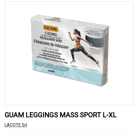
GUAM LEGGINGS MASS SPORT L-XL
LACOTE Srl