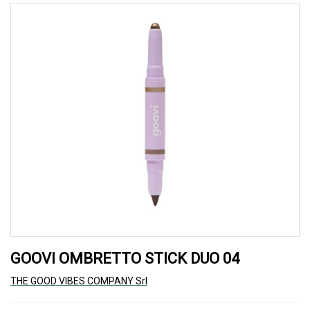
GOOVI OMBRETTO STICK DUO 04
THE GOOD VIBES COMPANY Srl