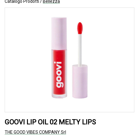
Catalogo Prodotti /
Bellezza
GOOVI LIP OIL 02 MELTY LIPS
THE GOOD VIBES COMPANY Srl