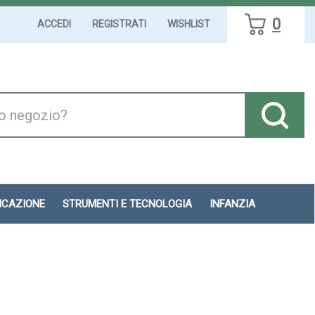
0
ACCEDI
REGISTRATI
WISHLIST
DICAZIONE
STRUMENTI E TECNOLOGIA
INFANZIA