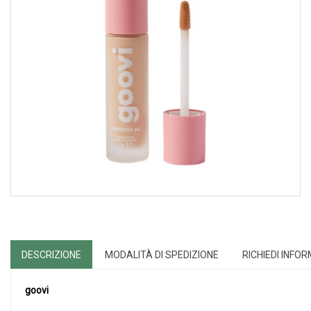
DESCRIZIONE
MODALITÀ DI SPEDIZIONE
RICHIEDI INFO
goovi