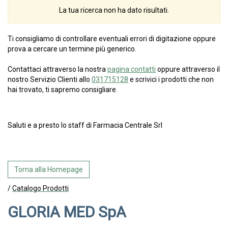
La tua ricerca non ha dato risultati.
Ti consigliamo di controllare eventuali errori di digitazione oppure
prova a cercare un termine più generico.
Contattaci attraverso la nostra
pagina contatti
oppure attraverso il
nostro Servizio Clienti allo
031715128
e scrivici i prodotti che non
hai trovato, ti sapremo consigliare.
Saluti e a presto lo staff di Farmacia Centrale Srl
Torna alla Homepage
/
Catalogo Prodotti
GLORIA MED SpA