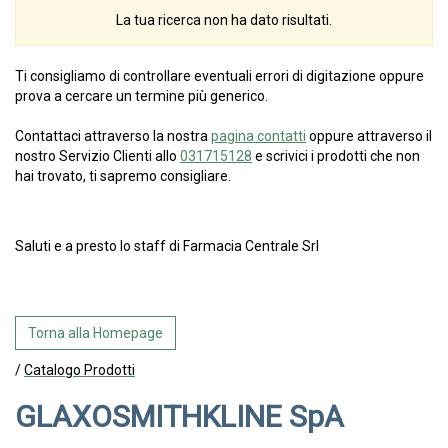
La tua ricerca non ha dato risultati.
Ti consigliamo di controllare eventuali errori di digitazione oppure
prova a cercare un termine più generico.
Contattaci attraverso la nostra
pagina contatti
oppure attraverso il
nostro Servizio Clienti allo
031715128
e scrivici i prodotti che non
hai trovato, ti sapremo consigliare.
Saluti e a presto lo staff di Farmacia Centrale Srl
Torna alla Homepage
/
Catalogo Prodotti
GLAXOSMITHKLINE SpA