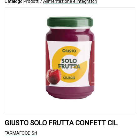
Catalogo Prodotti /
Alimentazione e Integratori
GIUSTO SOLO FRUTTA CONFETT CIL
FARMAFOOD Srl