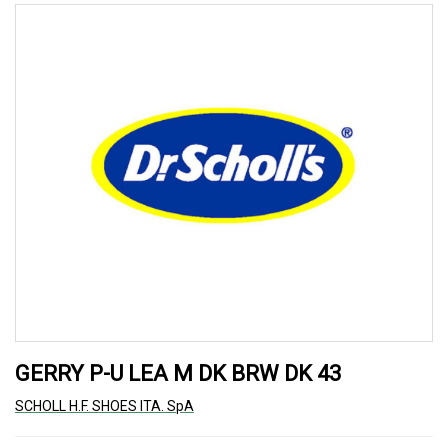
GERRY P-U LEA M DK BRW DK 43
SCHOLL H.F. SHOES ITA. SpA