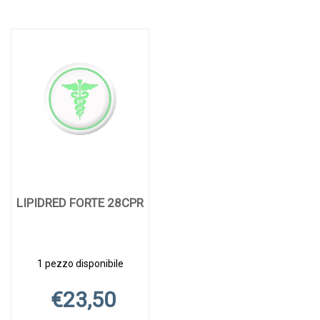
LIPIDRED FORTE 28CPR
1 pezzo disponibile
€23,50