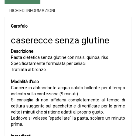
RICHIEDI INFORMAZIONI
Garofalo
caserecce senza glutine
Descrizione
Pasta dietetica senza glutine con mais, quinoa, riso.
Specificatamente formulata per celiaci.
Trafilata al bronzo.
Modalità d'uso
Cuocere in abbondante acqua salata bollente per il tempo
indicato sulla confezione (9 minuti).
Si consiglia di non affidarsi completamente al tempo di
cottura suggerito sul pacchetto e di verificare per le prime
volte i minuti che si ritiene adatti al proprio gusto.
Laddove si volesse "spadellare" la pasta, scolare un minuto
prima.