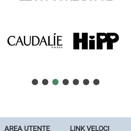
AREA UTENTE
LINK VELOCI