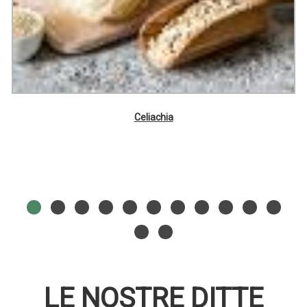
Celiachia
LE NOSTRE DITTE