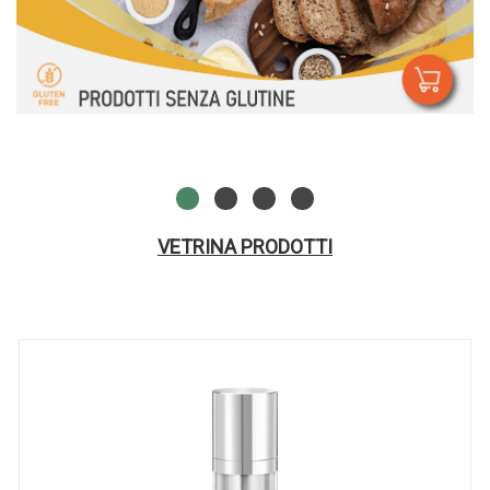
VETRINA PRODOTTI