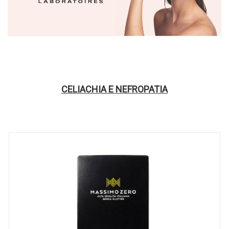
CELIACHIA E NEFROPATIA