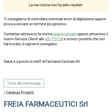
La tua ricerca non ha dato risultati.
Ti consigliamo di controllare eventuali errori di digitazione oppure
prova a cercare un termine più generico.
Contattaci attraverso la nostra
pagina contatti
oppure attraverso il
nostro Servizio Clienti allo
031715128
e scrivici i prodotti che non
hai trovato, ti sapremo consigliare.
Saluti e a presto lo staff di Farmacia Centrale Srl
Torna alla Homepage
/
Catalogo Prodotti
FREIA FARMACEUTICI Srl