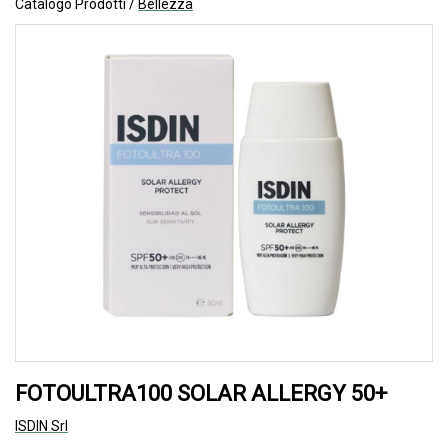
Catalogo Prodotti /
Bellezza
FOTOULTRA100 SOLAR ALLERGY 50+
ISDIN Srl