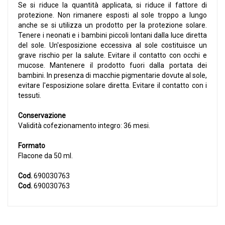
Se si riduce la quantità applicata, si riduce il fattore di
protezione. Non rimanere esposti al sole troppo a lungo
anche se si utilizza un prodotto per la protezione solare.
Tenere i neonati e i bambini piccoli lontani dalla luce diretta
del sole. Un'esposizione eccessiva al sole costituisce un
grave rischio per la salute. Evitare il contatto con occhi e
mucose. Mantenere il prodotto fuori dalla portata dei
bambini. In presenza di macchie pigmentarie dovute al sole,
evitare l'esposizione solare diretta. Evitare il contatto con i
tessuti.
Conservazione
Validità cofezionamento integro: 36 mesi.
Formato
Flacone da 50 ml.
Cod.
690030763
Cod.
690030763