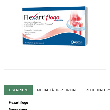
DESCRIZIONE
MODALITÀ DI SPEDIZIONE
RICHIEDI INFO
Flexart flogo