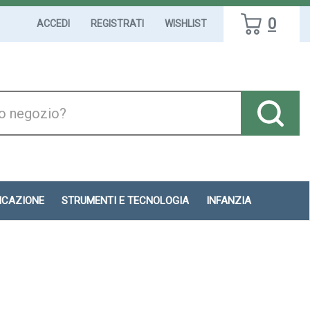
0
ACCEDI
REGISTRATI
WISHLIST
DICAZIONE
STRUMENTI E TECNOLOGIA
INFANZIA