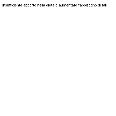
i insufficiente apporto nella dieta o aumentato fabbisogno di tali