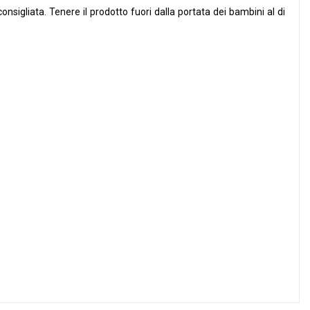
consigliata. Tenere il prodotto fuori dalla portata dei bambini al di