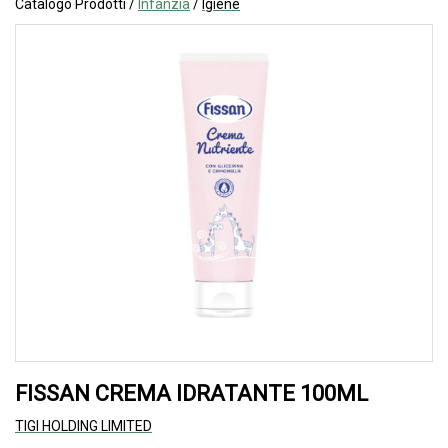
Catalogo Prodotti /
Infanzia
/
Igiene
FISSAN CREMA IDRATANTE 100ML
TIGI HOLDING LIMITED