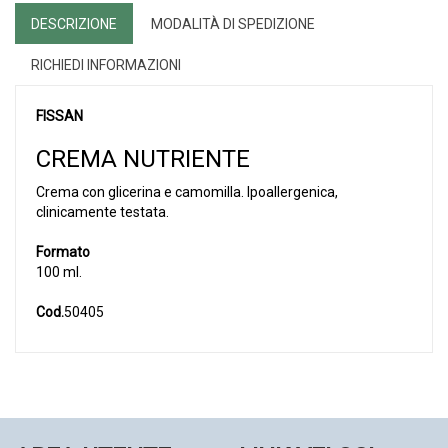
DESCRIZIONE
MODALITÀ DI SPEDIZIONE
RICHIEDI INFORMAZIONI
FISSAN
CREMA NUTRIENTE
Crema con glicerina e camomilla. Ipoallergenica,
clinicamente testata.
Formato
100 ml.
Cod.
50405