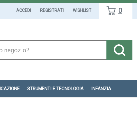
0
ACCEDI
REGISTRATI
WISHLIST
DICAZIONE
STRUMENTI E TECNOLOGIA
INFANZIA