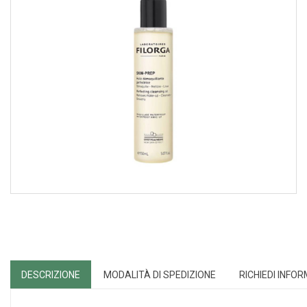
DESCRIZIONE
MODALITÀ DI SPEDIZIONE
RICHIEDI INFO