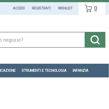
0
ACCEDI
REGISTRATI
WISHLIST
DICAZIONE
STRUMENTI E TECNOLOGIA
INFANZIA