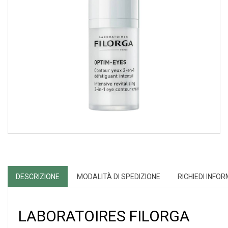
DESCRIZIONE
MODALITÀ DI SPEDIZIONE
RICHIEDI INFO
LABORATOIRES FILORGA